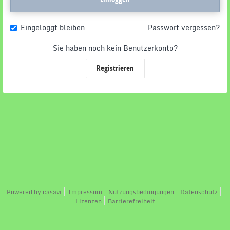
Eingeloggt bleiben
Passwort vergessen?
Sie haben noch kein Benutzerkonto?
Registrieren
Powered by
casavi
Impressum
Nutzungsbedingungen
Datenschutz
Lizenzen
Barrierefreiheit