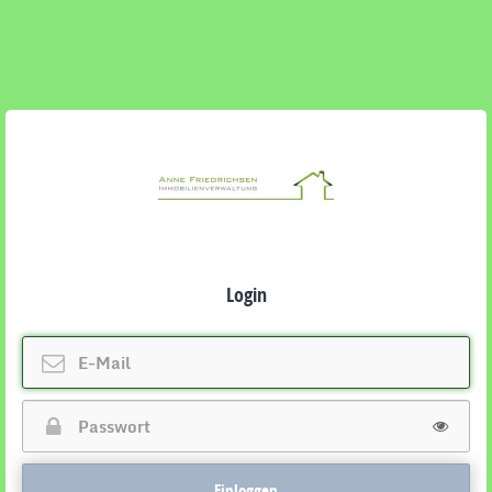
Login
Einloggen